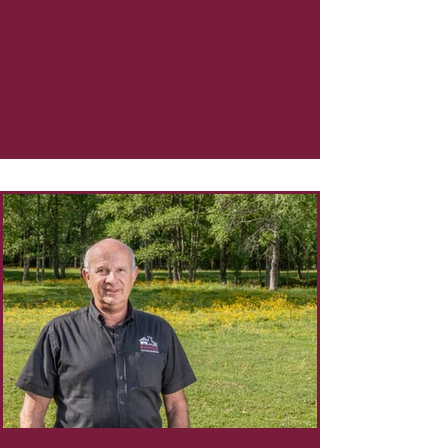
de l’entreprise depuis les années 1930,
l’évolution des habitudes alimentaires et les
transformations du métier de boucher à
travers les générations.