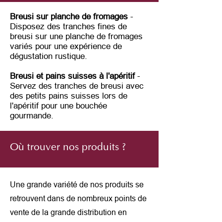
Breusi sur planche de fromages
-
Disposez des tranches fines de
breusi sur une planche de fromages
variés pour une expérience de
dégustation rustique.
Breusi et pains suisses à l'apéritif
-
Servez des tranches de breusi avec
des petits pains suisses lors de
l'apéritif pour une bouchée
gourmande.
Où trouver nos produits ?
Une grande variété de nos produits se
retrouvent dans de nombreux points de
vente de la grande distribution en