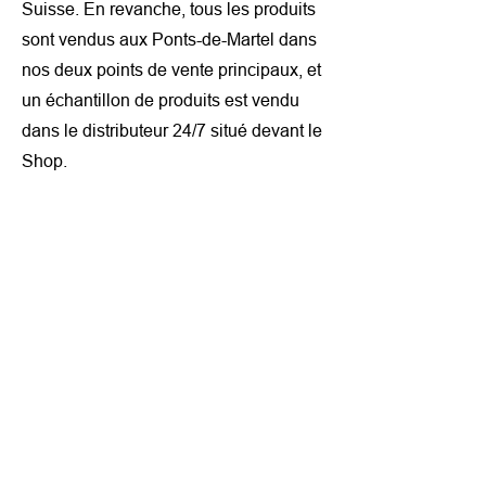
Suisse. En revanche, tous les produits
sont vendus aux Ponts-de-Martel dans
nos deux points de vente principaux, et
un échantillon de produits est vendu
dans le distributeur 24/7 situé devant le
Shop.