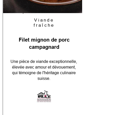
Viande
fraîche
Filet mignon de porc
campagnard
Une pièce de viande exceptionnelle,
élevée avec amour et dévouement,
qui témoigne de l'héritage culinaire
suisse.