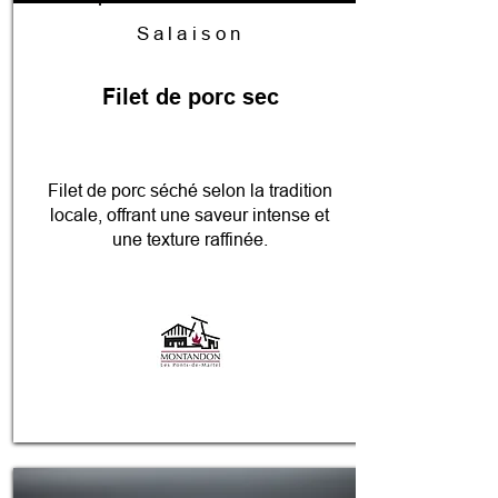
Salaison
Filet de porc sec
Filet de porc séché selon la tradition
locale, offrant une saveur intense et
une texture raffinée.