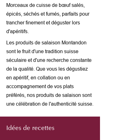
Morceaux de cuisse de bœuf salés,
épicés, séchés et fumés, parfaits pour
trancher finement et déguster lors
d'apéritifs.
Les produits de salaison Montandon
sont le fruit d'une tradition suisse
séculaire et d'une recherche constante
de la qualité. Que vous les dégustiez
en apéritif, en collation ou en
accompagnement de vos plats
préférés, nos produits de salaison sont
une célébration de l'authenticité suisse.
Idées de recettes