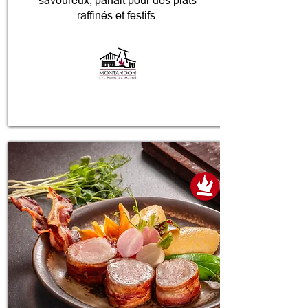
savoureux, parfait pour des plats
raffinés et festifs.