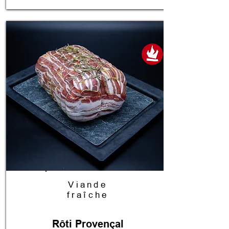
Viande
fraîche
Rôti Provençal