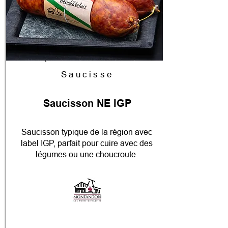
Saucisse
Saucisson NE IGP
Saucisson typique de la région avec
label IGP, parfait pour cuire avec des
légumes ou une choucroute.