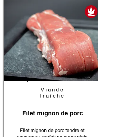
Viande
fraîche
Filet mignon de porc
Filet mignon de porc tendre et