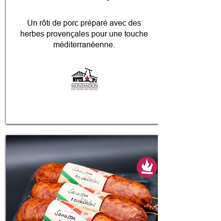
Un rôti de porc préparé avec des
herbes provençales pour une touche
méditerranéenne.