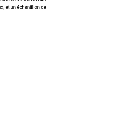
x, et un échantillon de