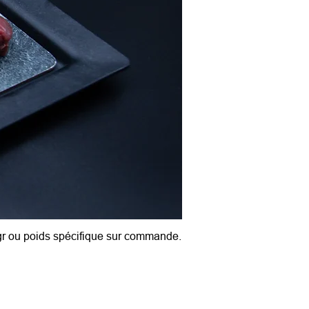
gr ou poids spécifique sur commande.