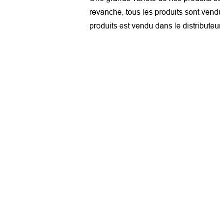
revanche, tous les produits sont vend
produits est vendu dans le distributeu