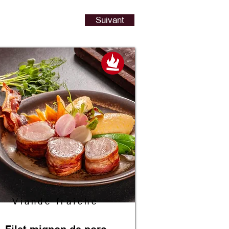
Suivant
Viande fraîche