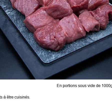
En portions sous vide de 1000
 à être cuisinés.