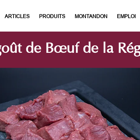
ARTICLES
PRODUITS
MONTANDON
EMPLOI
oût de Bœuf de la Ré