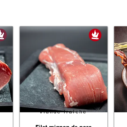
Viande fraîche