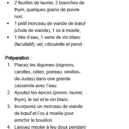
2 feuilles de laurier, 2 branches de 
thym, quelques grains de poivre 
noir,
1 petit morceau de viande de bœuf 
(chute de viande), 1 os à moelle,
1 litre d’eau, 1 verre de vin blanc 
(facultatif), sel, ciboulette et persil.
Préparation :
Placez les légumes (oignons, 
carottes, céleri, poireau, oreilles-
de-Judas) dans une grande 
casserole avec l’eau.
Ajoutez les épices (poivre, laurier, 
thym), le sel et le vin blanc.
Incorporez un morceau de viande 
de bœuf et l’os à moelle pour 
enrichir le bouillon.
Laissez mijoter à feu doux pendant 