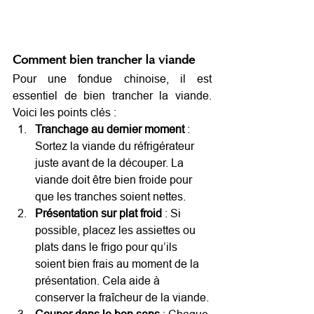
Comment bien trancher la viande
Pour une fondue chinoise, il est 
essentiel de bien trancher la viande. 
Voici les points clés :
Tranchage au dernier moment
 : 
Sortez la viande du réfrigérateur 
juste avant de la découper. La 
viande doit être bien froide pour 
que les tranches soient nettes.
Présentation sur plat froid
 : Si 
possible, placez les assiettes ou 
plats dans le frigo pour qu’ils 
soient bien frais au moment de la 
présentation. Cela aide à 
conserver la fraîcheur de la viande.
Couper dans le bon sens
 : Chaque 