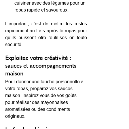
cuisiner avec des légumes pour un 
repas rapide et savoureux.
L’important, c’est de mettre les restes 
rapidement au frais après le repas pour 
qu’ils puissent être réutilisés en toute 
sécurité.
Exploitez votre créativité : 
sauces et accompagnements 
maison
Pour donner une touche personnelle à 
votre repas, préparez vos sauces 
maison. Inspirez vous de vos goûts 
pour réaliser des mayonnaises 
aromatisées ou des condiments 
originaux.