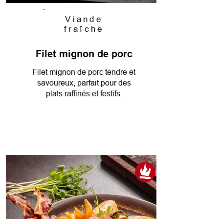
Viande
fraîche
Filet mignon de porc
Filet mignon de porc tendre et
savoureux, parfait pour des
plats raffinés et festifs.