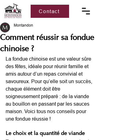
Contact
Montandon
Comment réussir sa fondue
chinoise ?
La fondue chinoise est une valeur sûre 
des fêtes, idéale pour réunir famille et 
amis autour d’un repas convivial et 
savoureux. Pour qu’elle soit un succès, 
chaque élément doit être 
soigneusement préparé : de la viande 
au bouillon en passant par les sauces 
maison. Voici tous nos conseils pour 
une fondue réussie !
Le choix et la quantité de viande