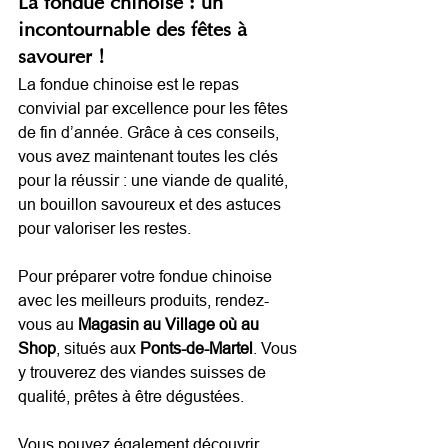
La fondue chinoise : un 
incontournable des fêtes à 
savourer !
La fondue chinoise est le repas 
convivial par excellence pour les fêtes 
de fin d’année. Grâce à ces conseils, 
vous avez maintenant toutes les clés 
pour la réussir : une viande de qualité, 
un bouillon savoureux et des astuces 
pour valoriser les restes.
Pour préparer votre fondue chinoise 
avec les meilleurs produits, rendez-
vous au 
Magasin au Village où au 
Shop
, situés aux
 Ponts-de-Martel
. Vous 
y trouverez des viandes suisses de 
qualité, prêtes à être dégustées.
Vous pouvez également découvrir 