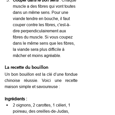
muscle a des fibres qui vont toutes 
dans un même sens. Pour une 
viande tendre en bouche, il faut 
couper contre les fibres, c'est-à-
dire perpendiculairement aux 
fibres du muscle. Si vous coupez 
dans le même sens que les fibres, 
la viande sera plus difficile à 
mâcher et moins agréable.
La recette du bouillon
Un bon bouillon est la clé d’une fondue 
chinoise réussie. Voici une recette 
maison simple et savoureuse :
Ingrédients :
2 oignons, 2 carottes, 1 céleri, 1 
poireau, des oreilles-de-Judas,