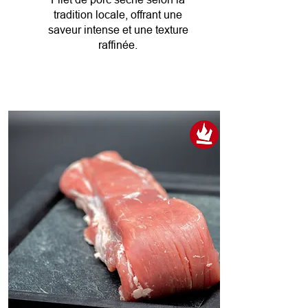
tradition locale, offrant une
saveur intense et une texture
raffinée.