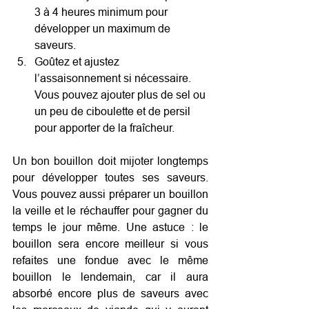
3 à 4 heures minimum pour 
développer un maximum de 
saveurs.
Goûtez et ajustez 
l’assaisonnement si nécessaire. 
Vous pouvez ajouter plus de sel ou 
un peu de ciboulette et de persil 
pour apporter de la fraîcheur.
Un bon bouillon doit mijoter longtemps 
pour développer toutes ses saveurs. 
Vous pouvez aussi préparer un bouillon 
la veille et le réchauffer pour gagner du 
temps le jour même. Une astuce : le 
bouillon sera encore meilleur si vous 
refaites une fondue avec le même 
bouillon le lendemain, car il aura 
absorbé encore plus de saveurs avec 